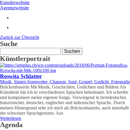
Künstlerwebsite
Agenturwebsite
Zurück zur Übersicht
Suche
Suchen
nach:
Künstlerportrait
Roswita Schlatter
Musik, Singer-Songwriter, Chanson, Soul, Gospel, Gedicht, Fotografie
Brückenbauerin Mit Musik, Geschichten, Gedichten und Bildern Als
Künstlerin bin ich in verschiedenen Sprachen beheimatet. Ich schreibe
und komponiere meine eigenen Songs. Vorwiegend in berndeutscher,
französischer, deutscher, englischer und italienischer Sprache. Durch
meinen Hintergrund sehe ich mich als Brückenbauerin, auch innerhalb
der schweizer Sprachgrenzen. Aus
Weiterlesen
Agenda