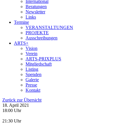
International
Beratungen
Newsletter
Links
Termine
VERANSTALTUNGEN
PROJEKTE
Ausschreibungen
ARTS+
Vision
Verein
ARTS-PRIXPLUS
Mitgliedschaft
Listing
Spenden
Galerie
Presse
Kontakt
Zurück zur Übersicht
18. April 2021
18:00 Uhr
21:30 Uhr