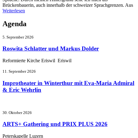
Brückenbauerin, auch innerhalb der schweizer Sprachgrenzen. Aus
Weiterlesen
Agenda
5. September 2026
Roswita Schlatter und Markus Dolder
Reformierte Kirche Eriswil Eriswil
11. September 2026
Improtheater in Winterthur mit Eva-Maria Admiral
& Eric Wehrlin
30. Oktober 2026
ARTS+ Gathering und PRIX PLUS 2026
Peterskapelle Luzern