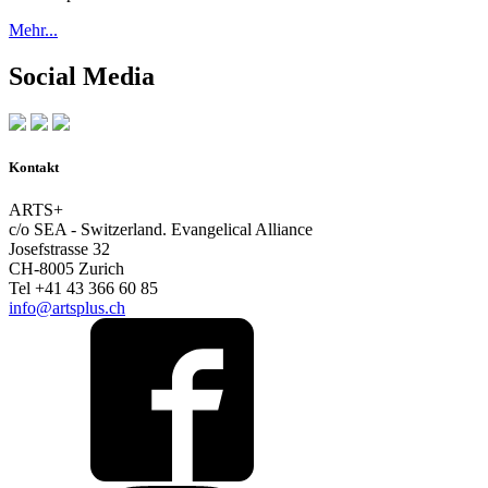
Mehr...
Social Media
Kontakt
ARTS+
c/o SEA - Switzerland.
Evangelical Alliance
Josefstrasse 32
CH-8005 Zurich
Tel +41 43 366 60 85
info@artsplus.ch