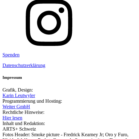
Spenden
Datenschutzerklärung
Impressum
Grafik, Design:
Karin Leutwyler
Programmierung und Hosting:
Weiter GmbH
Rechtliche Hinweise:
Hier lesen
Inhalt und Redaktion:
ARTS+ Schweiz
Fotos Header: Smoke picture - Fredrick Kearney Jr; Oro y Furo,