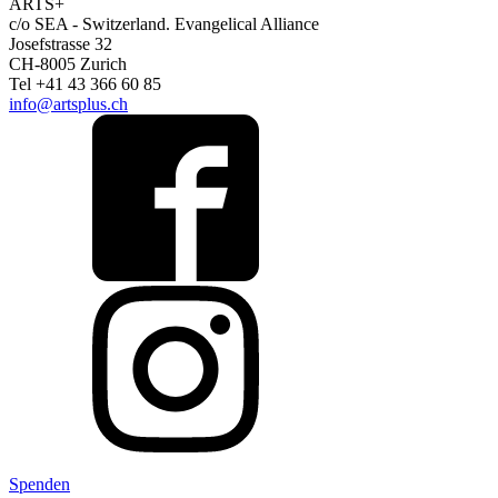
ARTS+
c/o SEA - Switzerland.
Evangelical Alliance
Josefstrasse 32
CH-8005 Zurich
Tel +41 43 366 60 85
info@artsplus.ch
Spenden