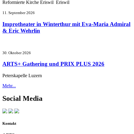
Reformierte Kirche Eriswil Eriswil
11. September 2026
Improtheater in Winterthur mit Eva-Maria Admiral
& Eric Wehrlin
30. Oktober 2026
ARTS+ Gathering und PRIX PLUS 2026
Peterskapelle Luzern
Mehr...
Social Media
Kontakt