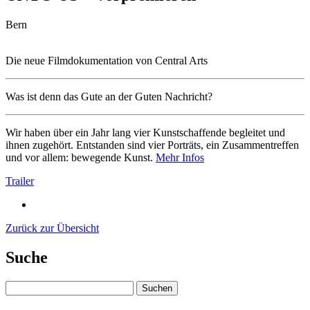
Bern
Die neue Filmdokumentation von Central Arts
Was ist denn das Gute an der Guten Nachricht?
Wir haben über ein Jahr lang vier Kunstschaffende begleitet und
ihnen zugehört. Entstanden sind vier Porträts, ein Zusammentreffen
und vor allem: bewegende Kunst.
Mehr Infos
Trailer
Zurück zur Übersicht
Suche
Suchen
nach: