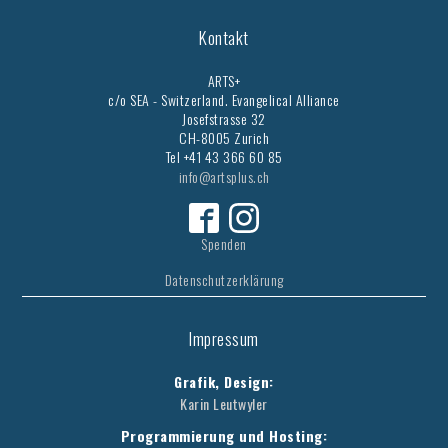
Kontakt
ARTS+
c/o SEA - Switzerland.
Evangelical Alliance
Josefstrasse 32
CH-8005 Zurich
Tel +41 43 366 60 85
info@artsplus.ch
Spenden
Datenschutzerklärung
Impressum
Grafik, Design:
Karin Leutwyler
Programmierung und Hosting: