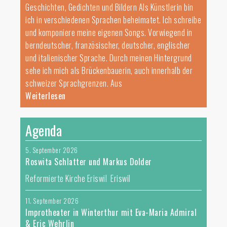
Geschichten, Gedichten und Bildern Als Künstlerin bin
ich in verschiedenen Sprachen beheimatet. Ich schreibe
und komponiere meine eigenen Songs. Vorwiegend in
berndeutscher, französischer, deutscher, englischer
und italienischer Sprache. Durch meinen Hintergrund
sehe ich mich als Brückenbauerin, auch innerhalb der
schweizer Sprachgrenzen. Aus
Weiterlesen
Agenda
5. September 2026
Roswita Schlatter und Markus Dolder
Reformierte Kirche Eriswil Eriswil
11. September 2026
Improtheater in Winterthur mit Eva-Maria Admiral
& Eric Wehrlin