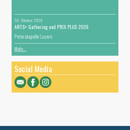
30. Oktober 2026
ARTS+ Gathering und PRIX PLUS 2026
Peterskapelle Luzern
Mehr...
Social Media