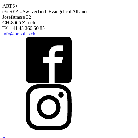
ARTS+
c/o SEA - Switzerland.
Evangelical Alliance
Josefstrasse 32
CH-8005 Zurich
Tel +41 43 366 60 85
info@artsplus.ch