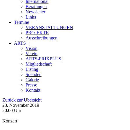
International
Beratungen
Newsletter
Links
Termine
VERANSTALTUNGEN
PROJEKTE
Ausschreibungen
ARTS+
Vision
Verein
ARTS-PRIXPLUS
Mitgliedschaft
Listing
Spenden
Galerie
Presse
Kontakt
Zurück zur Übersicht
23. November 2019
20:00 Uhr
Konzert