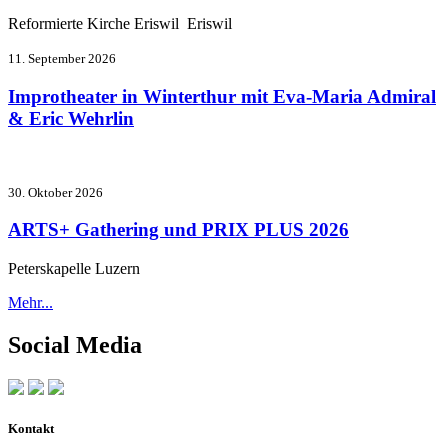
Reformierte Kirche Eriswil Eriswil
11. September 2026
Improtheater in Winterthur mit Eva-Maria Admiral
& Eric Wehrlin
30. Oktober 2026
ARTS+ Gathering und PRIX PLUS 2026
Peterskapelle Luzern
Mehr...
Social Media
Kontakt