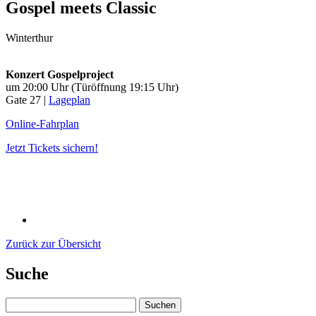
Gospel meets Classic
Winterthur
Konzert Gospelproject
um 20:00 Uhr (Türöffnung 19:15 Uhr)
Gate 27 |
Lageplan
Online-Fahrplan
Jetzt Tickets sichern!
Zurück zur Übersicht
Suche
Suchen
nach: