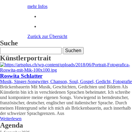
mehr Infos
Zurück zur Übersicht
Suche
Suchen
nach:
Künstlerportrait
Roswita Schlatter
Musik, Singer-Songwriter, Chanson, Soul, Gospel, Gedicht, Fotografie
Brückenbauerin Mit Musik, Geschichten, Gedichten und Bildern Als
Künstlerin bin ich in verschiedenen Sprachen beheimatet. Ich schreibe
und komponiere meine eigenen Songs. Vorwiegend in berndeutscher,
französischer, deutscher, englischer und italienischer Sprache. Durch
meinen Hintergrund sehe ich mich als Brückenbauerin, auch innerhalb
der schweizer Sprachgrenzen. Aus
Weiterlesen
Agenda