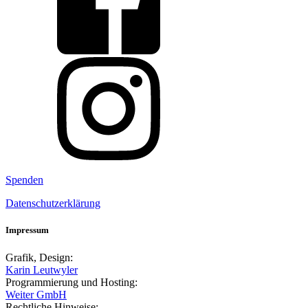
Spenden
Datenschutzerklärung
Impressum
Grafik, Design:
Karin Leutwyler
Programmierung und Hosting:
Weiter GmbH
Rechtliche Hinweise: