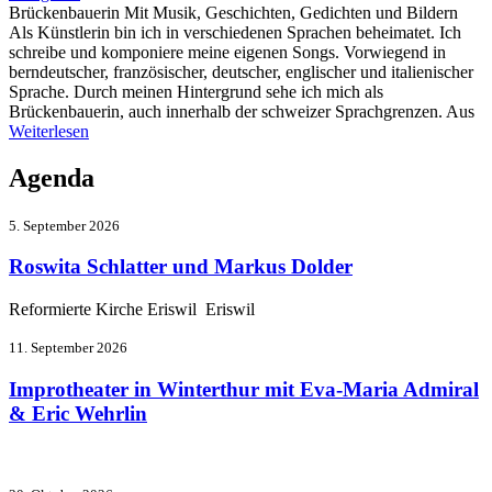
Brückenbauerin Mit Musik, Geschichten, Gedichten und Bildern
Als Künstlerin bin ich in verschiedenen Sprachen beheimatet. Ich
schreibe und komponiere meine eigenen Songs. Vorwiegend in
berndeutscher, französischer, deutscher, englischer und italienischer
Sprache. Durch meinen Hintergrund sehe ich mich als
Brückenbauerin, auch innerhalb der schweizer Sprachgrenzen. Aus
Weiterlesen
Agenda
5. September 2026
Roswita Schlatter und Markus Dolder
Reformierte Kirche Eriswil Eriswil
11. September 2026
Improtheater in Winterthur mit Eva-Maria Admiral
& Eric Wehrlin