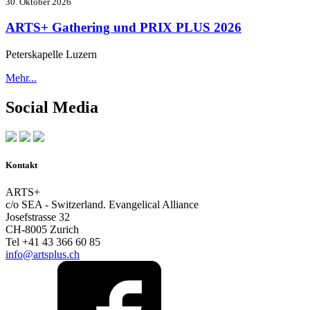
30. Oktober 2026
ARTS+ Gathering und PRIX PLUS 2026
Peterskapelle Luzern
Mehr...
Social Media
Kontakt
ARTS+
c/o SEA - Switzerland.
Evangelical Alliance
Josefstrasse 32
CH-8005 Zurich
Tel +41 43 366 60 85
info@artsplus.ch