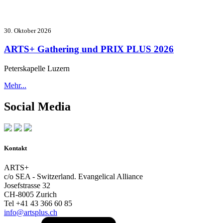
30. Oktober 2026
ARTS+ Gathering und PRIX PLUS 2026
Peterskapelle Luzern
Mehr...
Social Media
Kontakt
ARTS+
c/o SEA - Switzerland.
Evangelical Alliance
Josefstrasse 32
CH-8005 Zurich
Tel +41 43 366 60 85
info@artsplus.ch