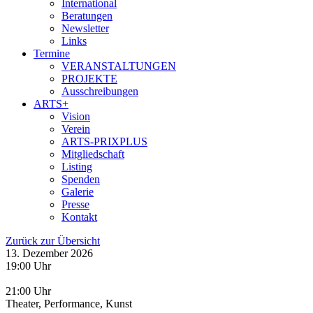
International
Beratungen
Newsletter
Links
Termine
VERANSTALTUNGEN
PROJEKTE
Ausschreibungen
ARTS+
Vision
Verein
ARTS-PRIXPLUS
Mitgliedschaft
Listing
Spenden
Galerie
Presse
Kontakt
Zurück zur Übersicht
13. Dezember 2026
19:00 Uhr
21:00 Uhr
Theater, Performance, Kunst