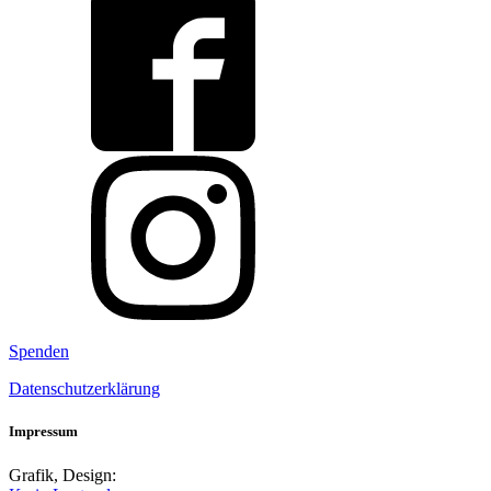
Spenden
Datenschutzerklärung
Impressum
Grafik, Design: