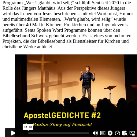
Programm „Wer’s glaubt, wird selig“ schlüpft Sent seit 2020 in die
Rolle des Jüngers Matthäus. Aus der Perspektive dieses Jüngers
wird das Leben von Jesus beschrieben – mit viel Wortkunst, Humor
und multimedialen Elementen. „Wer’s glaubt, wird selig“ wurde
bereits über 40 Mal in Kirchen, Freikirchen und an Jugendevents
aufgeführt. Sents Spoken Word Programme können über den
Bibellesebund Schweiz gebucht werden. Es ist eines von mehreren
Projekten, die der Bibellesebund als Dienstleister für Kirchen und
christliche Werke anbietet.