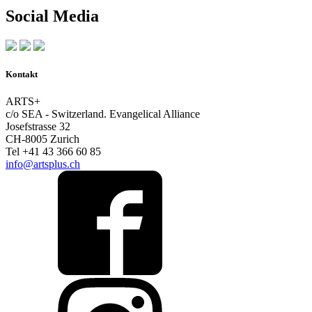
Social Media
Kontakt
ARTS+
c/o SEA - Switzerland.
Evangelical Alliance
Josefstrasse 32
CH-8005 Zurich
Tel +41 43 366 60 85
info@artsplus.ch