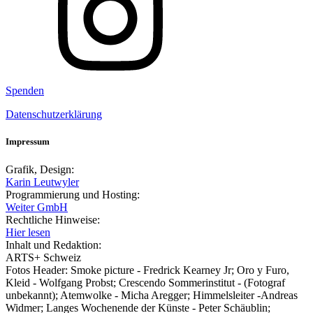
Spenden
Datenschutzerklärung
Impressum
Grafik, Design:
Karin Leutwyler
Programmierung und Hosting:
Weiter GmbH
Rechtliche Hinweise:
Hier lesen
Inhalt und Redaktion:
ARTS+ Schweiz
Fotos Header: Smoke picture - Fredrick Kearney Jr; Oro y Furo,
Kleid - Wolfgang Probst; Crescendo Sommerinstitut - (Fotograf
unbekannt); Atemwolke - Micha Aregger; Himmelsleiter -Andreas
Widmer; Langes Wochenende der Künste - Peter Schäublin;