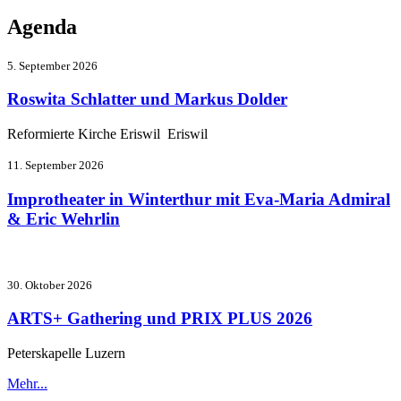
Agenda
5. September 2026
Roswita Schlatter und Markus Dolder
Reformierte Kirche Eriswil Eriswil
11. September 2026
Improtheater in Winterthur mit Eva-Maria Admiral
& Eric Wehrlin
30. Oktober 2026
ARTS+ Gathering und PRIX PLUS 2026
Peterskapelle Luzern
Mehr...