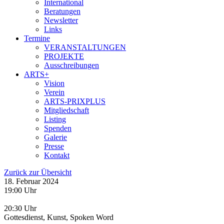
International
Beratungen
Newsletter
Links
Termine
VERANSTALTUNGEN
PROJEKTE
Ausschreibungen
ARTS+
Vision
Verein
ARTS-PRIXPLUS
Mitgliedschaft
Listing
Spenden
Galerie
Presse
Kontakt
Zurück zur Übersicht
18. Februar 2024
19:00 Uhr
20:30 Uhr
Gottesdienst, Kunst, Spoken Word