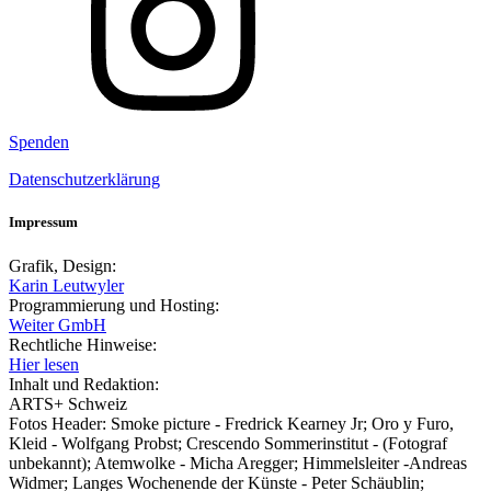
Spenden
Datenschutzerklärung
Impressum
Grafik, Design:
Karin Leutwyler
Programmierung und Hosting:
Weiter GmbH
Rechtliche Hinweise:
Hier lesen
Inhalt und Redaktion:
ARTS+ Schweiz
Fotos Header: Smoke picture - Fredrick Kearney Jr; Oro y Furo,
Kleid - Wolfgang Probst; Crescendo Sommerinstitut - (Fotograf
unbekannt); Atemwolke - Micha Aregger; Himmelsleiter -Andreas
Widmer; Langes Wochenende der Künste - Peter Schäublin;