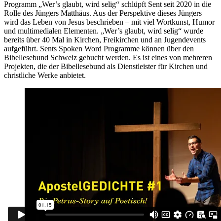
Programm „Wer’s glaubt, wird selig“ schlüpft Sent seit 2020 in die
Rolle des Jüngers Matthäus. Aus der Perspektive dieses Jüngers
wird das Leben von Jesus beschrieben – mit viel Wortkunst, Humor
und multimedialen Elementen. „Wer’s glaubt, wird selig“ wurde
bereits über 40 Mal in Kirchen, Freikirchen und an Jugendevents
aufgeführt. Sents Spoken Word Programme können über den
Bibellesebund Schweiz gebucht werden. Es ist eines von mehreren
Projekten, die der Bibellesebund als Dienstleister für Kirchen und
christliche Werke anbietet.