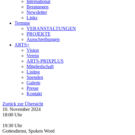
International
Beratungen
Newsletter
Links
Termine
VERANSTALTUNGEN
PROJEKTE
Ausschreibungen
ARTS+
Vision
Verein
ARTS-PRIXPLUS
Mitgliedschaft
Listing
Spenden
Galerie
Presse
Kontakt
Zurück zur Übersicht
10. November 2024
18:00 Uhr
19:30 Uhr
Gottesdienst, Spoken Word