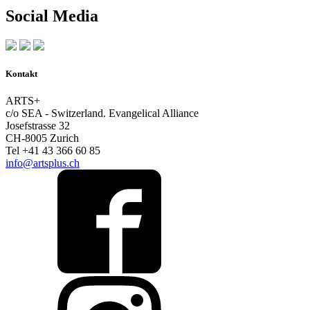
Social Media
Kontakt
ARTS+
c/o SEA - Switzerland.
Evangelical Alliance
Josefstrasse 32
CH-8005 Zurich
Tel +41 43 366 60 85
info@artsplus.ch