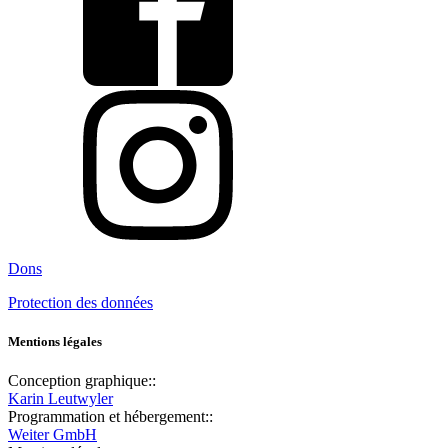
Dons
Protection des données
Mentions légales
Conception graphique::
Karin Leutwyler
Programmation et hébergement::
Weiter GmbH