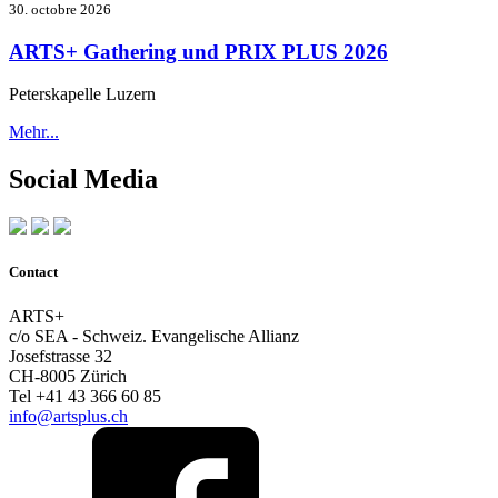
30. octobre 2026
ARTS+ Gathering und PRIX PLUS 2026
Peterskapelle Luzern
Mehr...
Social Media
Contact
ARTS+
c/o SEA - Schweiz. Evangelische Allianz
Josefstrasse 32
CH-8005 Zürich
Tel +41 43 366 60 85
info@artsplus.ch