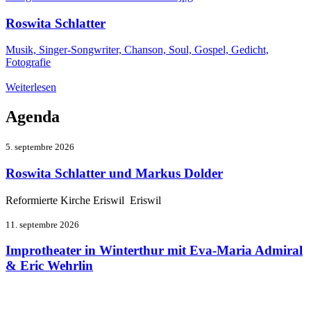
Roswita Schlatter
Musik, Singer-Songwriter, Chanson, Soul, Gospel, Gedicht,
Fotografie
Weiterlesen
Agenda
5. septembre 2026
Roswita Schlatter und Markus Dolder
Reformierte Kirche Eriswil Eriswil
11. septembre 2026
Improtheater in Winterthur mit Eva-Maria Admiral
& Eric Wehrlin