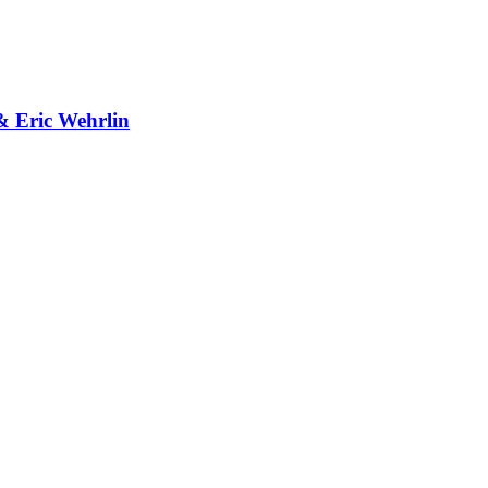
& Eric Wehrlin