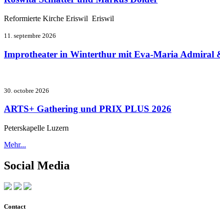
Reformierte Kirche Eriswil Eriswil
11. septembre 2026
Improtheater in Winterthur mit Eva-Maria Admiral 
30. octobre 2026
ARTS+ Gathering und PRIX PLUS 2026
Peterskapelle Luzern
Mehr...
Social Media
Contact