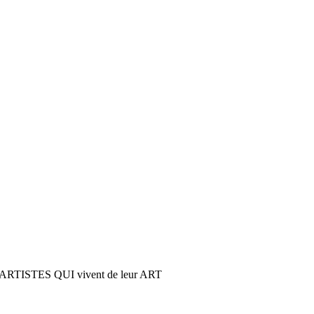
STES QUI vivent de leur ART