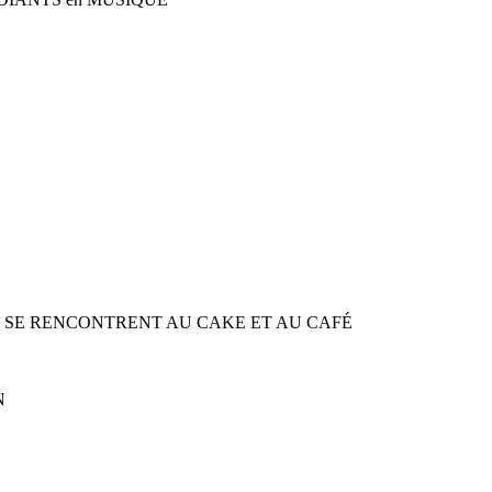
S SE RENCONTRENT AU CAKE ET AU CAFÉ
N