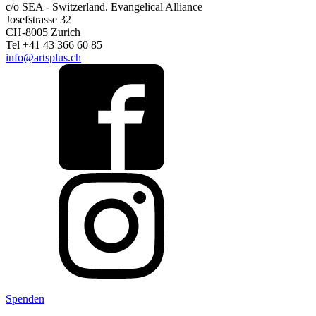
c/o SEA - Switzerland.
Evangelical Alliance
Josefstrasse 32
CH-8005 Zurich
Tel +41 43 366 60 85
info@artsplus.ch
Spenden