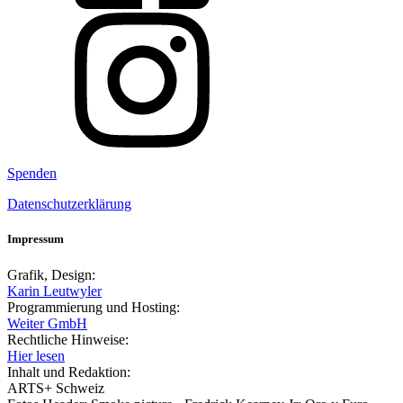
Spenden
Datenschutzerklärung
Impressum
Grafik, Design:
Karin Leutwyler
Programmierung und Hosting:
Weiter GmbH
Rechtliche Hinweise:
Hier lesen
Inhalt und Redaktion:
ARTS+ Schweiz