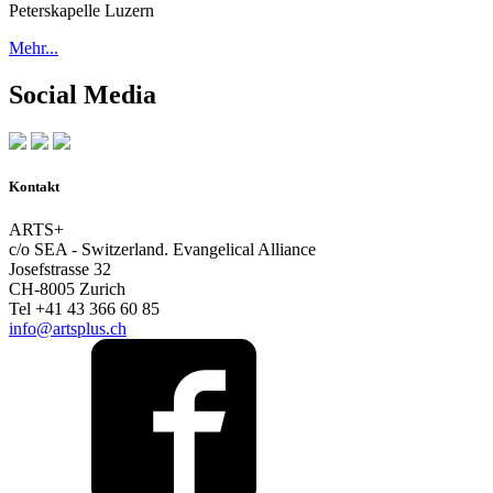
Peterskapelle Luzern
Mehr...
Social Media
Kontakt
ARTS+
c/o SEA - Switzerland.
Evangelical Alliance
Josefstrasse 32
CH-8005 Zurich
Tel +41 43 366 60 85
info@artsplus.ch