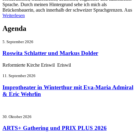
Sprache. Durch meinen Hintergrund sehe ich mich als
Brückenbauerin, auch innerhalb der schweizer Sprachgrenzen. Aus
Weiterlesen
Agenda
5. September 2026
Roswita Schlatter und Markus Dolder
Reformierte Kirche Eriswil Eriswil
11. September 2026
Improtheater in Winterthur mit Eva-Maria Admiral
& Eric Wehrlin
30. Oktober 2026
ARTS+ Gathering und PRIX PLUS 2026