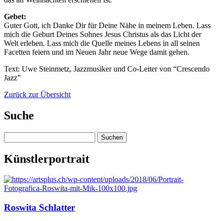
Gebet:
Guter Gott, ich Danke Dir für Deine Nähe in meinem Leben. Lass
mich die Geburt Deines Sohnes Jesus Christus als das Licht der
Welt erleben. Lass mich die Quelle meines Lebens in all seinen
Facetten feiern und im Neuen Jahr neue Wege damit gehen.
Text: Uwe Steinmetz, Jazzmusiker und Co-Leiter von “Crescendo
Jazz”
Zurück zur Übersicht
Suche
Suchen
nach:
Künstlerportrait
Roswita Schlatter