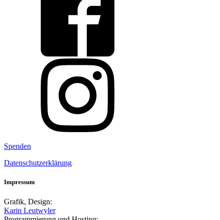
Spenden
Datenschutzerklärung
Impressum
Grafik, Design:
Karin Leutwyler
Programmierung und Hosting: