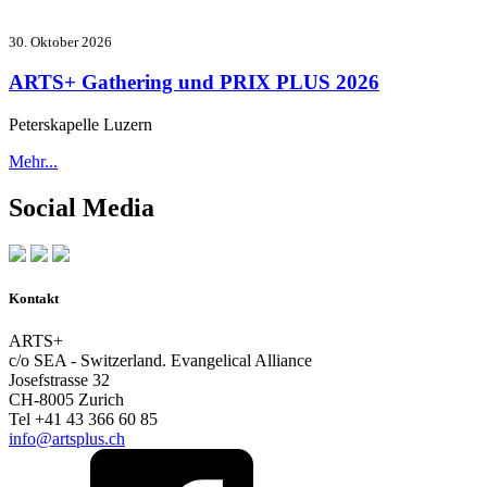
30. Oktober 2026
ARTS+ Gathering und PRIX PLUS 2026
Peterskapelle Luzern
Mehr...
Social Media
Kontakt
ARTS+
c/o SEA - Switzerland.
Evangelical Alliance
Josefstrasse 32
CH-8005 Zurich
Tel +41 43 366 60 85
info@artsplus.ch