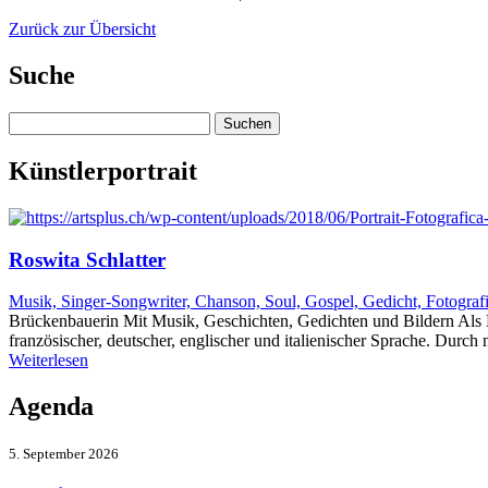
Zurück zur Übersicht
Suche
Suchen
nach:
Künstlerportrait
Roswita Schlatter
Musik, Singer-Songwriter, Chanson, Soul, Gospel, Gedicht, Fotograf
Brückenbauerin Mit Musik, Geschichten, Gedichten und Bildern Als K
französischer, deutscher, englischer und italienischer Sprache. Dur
Weiterlesen
Agenda
5. September 2026