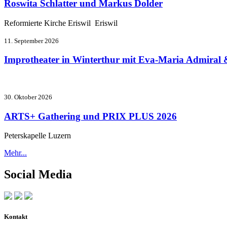
Roswita Schlatter und Markus Dolder
Reformierte Kirche Eriswil Eriswil
11. September 2026
Improtheater in Winterthur mit Eva-Maria Admiral 
30. Oktober 2026
ARTS+ Gathering und PRIX PLUS 2026
Peterskapelle Luzern
Mehr...
Social Media
Kontakt