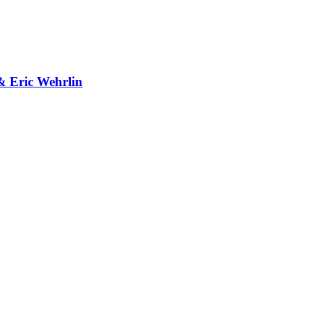
& Eric Wehrlin