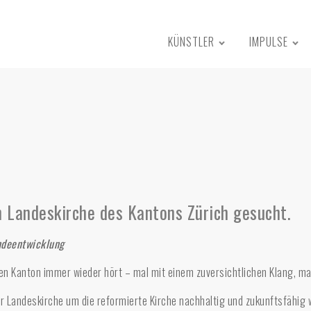
KÜNSTLER
IMPULSE
 Landeskirche des Kantons Zürich gesucht.
ndeentwicklung
n Kanton immer wieder hört – mal mit einem zuversichtlichen Klang, ma
 Landeskirche um die reformierte Kirche nachhaltig und zukunftsfähig wei