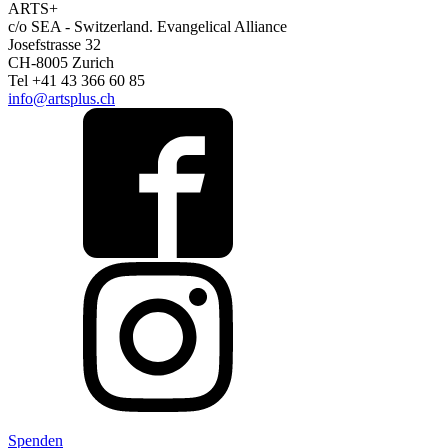
ARTS+
c/o SEA - Switzerland.
Evangelical Alliance
Josefstrasse 32
CH-8005 Zurich
Tel +41 43 366 60 85
info@artsplus.ch
Spenden