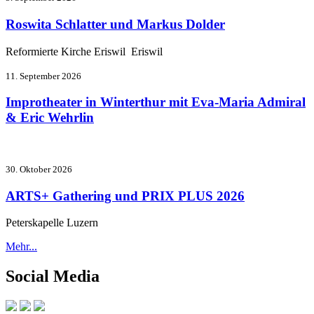
Roswita Schlatter und Markus Dolder
Reformierte Kirche Eriswil Eriswil
11. September 2026
Improtheater in Winterthur mit Eva-Maria Admiral
& Eric Wehrlin
30. Oktober 2026
ARTS+ Gathering und PRIX PLUS 2026
Peterskapelle Luzern
Mehr...
Social Media