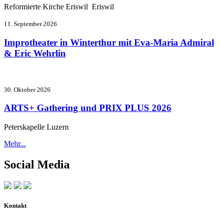
Reformierte Kirche Eriswil Eriswil
11. September 2026
Improtheater in Winterthur mit Eva-Maria Admiral
& Eric Wehrlin
30. Oktober 2026
ARTS+ Gathering und PRIX PLUS 2026
Peterskapelle Luzern
Mehr...
Social Media
Kontakt