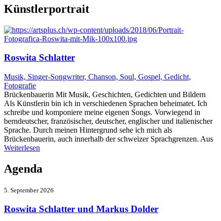
Künstlerportrait
Roswita Schlatter
Musik, Singer-Songwriter, Chanson, Soul, Gospel, Gedicht,
Fotografie
Brückenbauerin Mit Musik, Geschichten, Gedichten und Bildern
Als Künstlerin bin ich in verschiedenen Sprachen beheimatet. Ich
schreibe und komponiere meine eigenen Songs. Vorwiegend in
berndeutscher, französischer, deutscher, englischer und italienischer
Sprache. Durch meinen Hintergrund sehe ich mich als
Brückenbauerin, auch innerhalb der schweizer Sprachgrenzen. Aus
Weiterlesen
Agenda
5. September 2026
Roswita Schlatter und Markus Dolder