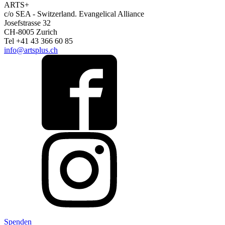
ARTS+
c/o SEA - Switzerland.
Evangelical Alliance
Josefstrasse 32
CH-8005 Zurich
Tel +41 43 366 60 85
info@artsplus.ch
Spenden