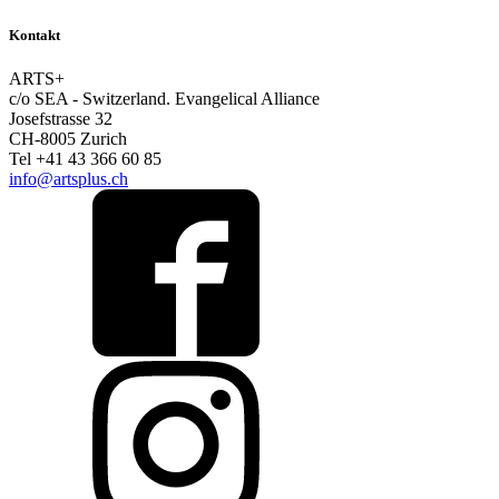
Kontakt
ARTS+
c/o SEA - Switzerland.
Evangelical Alliance
Josefstrasse 32
CH-8005 Zurich
Tel +41 43 366 60 85
info@artsplus.ch