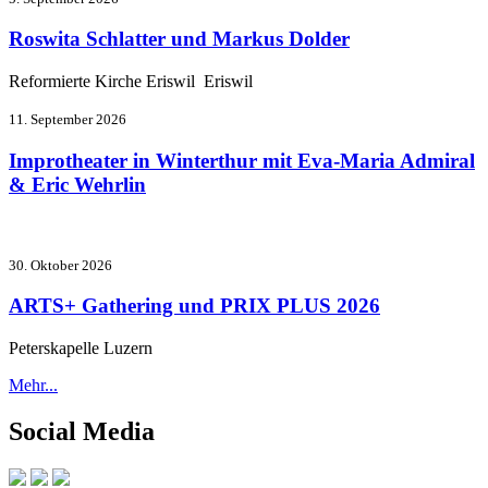
Roswita Schlatter und Markus Dolder
Reformierte Kirche Eriswil Eriswil
11. September 2026
Improtheater in Winterthur mit Eva-Maria Admiral
& Eric Wehrlin
30. Oktober 2026
ARTS+ Gathering und PRIX PLUS 2026
Peterskapelle Luzern
Mehr...
Social Media