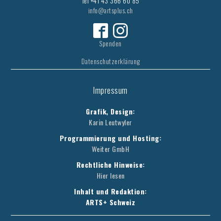
Tel +41 43 366 60 85
info@artsplus.ch
Spenden
Datenschutzerklärung
Impressum
Grafik, Design:
Karin Leutwyler
Programmierung und Hosting:
Weiter GmbH
Rechtliche Hinweise:
Hier lesen
Inhalt und Redaktion:
ARTS+ Schweiz