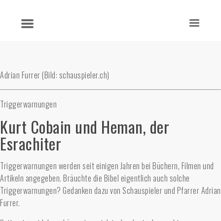
Adrian Furrer (Bild: schauspieler.ch)
Triggerwarnungen
Kurt Cobain und Heman, der
Esrachiter
Triggerwarnungen werden seit einigen Jahren bei Büchern, Filmen und
Artikeln angegeben. Bräuchte die Bibel eigentlich auch solche
Triggerwarnungen? Gedanken dazu von Schauspieler und Pfarrer Adrian
Furrer.