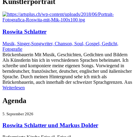
Künstlerportrait
Roswita Schlatter
Musik, Singer-Songwriter, Chanson, Soul, Gospel, Gedicht,
Fotografie
Brückenbauerin Mit Musik, Geschichten, Gedichten und Bildern
Als Künstlerin bin ich in verschiedenen Sprachen beheimatet. Ich
schreibe und komponiere meine eigenen Songs. Vorwiegend in
berndeutscher, französischer, deutscher, englischer und italienischer
Sprache. Durch meinen Hintergrund sehe ich mich als
Brückenbauerin, auch innerhalb der schweizer Sprachgrenzen. Aus
Weiterlesen
Agenda
5. September 2026
Roswita Schlatter und Markus Dolder