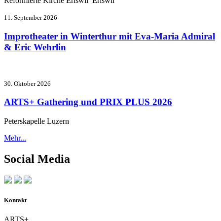
Reformierte Kirche Eriswil Eriswil
11. September 2026
Improtheater in Winterthur mit Eva-Maria Admiral
& Eric Wehrlin
30. Oktober 2026
ARTS+ Gathering und PRIX PLUS 2026
Peterskapelle Luzern
Mehr...
Social Media
Kontakt
ARTS+