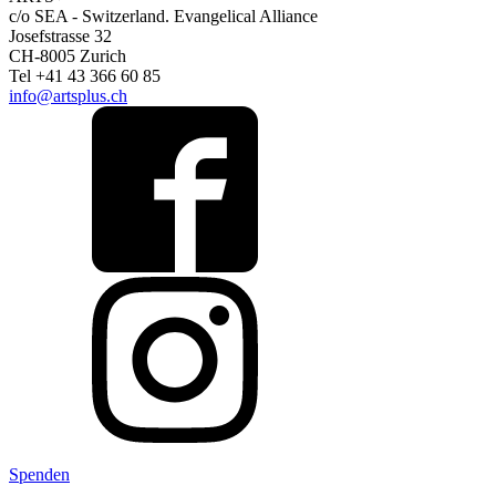
c/o SEA - Switzerland.
Evangelical Alliance
Josefstrasse 32
CH-8005 Zurich
Tel +41 43 366 60 85
info@artsplus.ch
Spenden