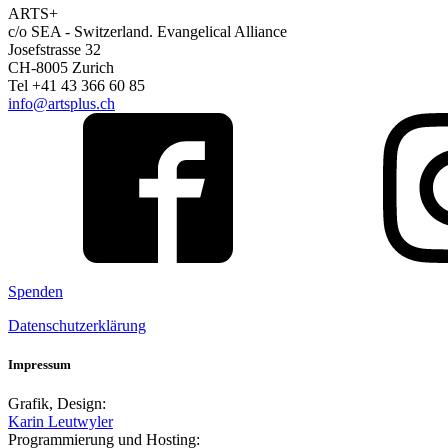
ARTS+
c/o SEA - Switzerland.
Evangelical Alliance
Josefstrasse 32
CH-8005 Zurich
Tel +41 43 366 60 85
info@artsplus.ch
Spenden
Datenschutzerklärung
Impressum
Grafik, Design:
Karin Leutwyler
Programmierung und Hosting: