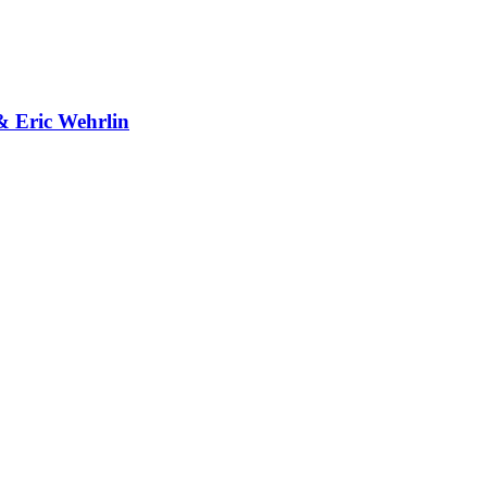
& Eric Wehrlin