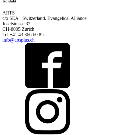
Kontakt
ARTS+
c/o SEA - Switzerland.
Evangelical Alliance
Josefstrasse 32
CH-8005 Zurich
Tel +41 43 366 60 85
info@artsplus.ch