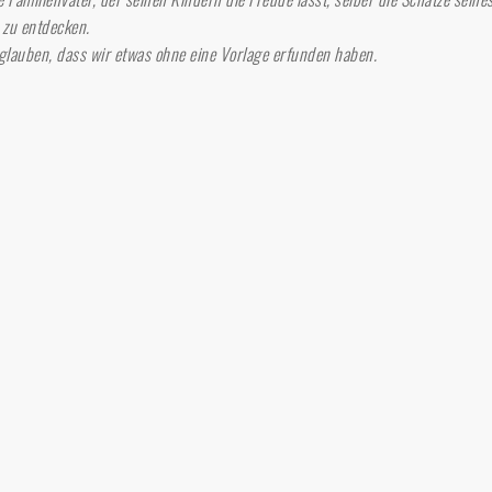
 zu entdecken.
glauben, dass wir etwas ohne eine Vorlage erfunden haben.