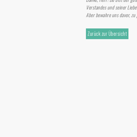
Verstandes und seiner Liebe
Aber bewahre uns davor, zu 
Zurück zur Übersicht