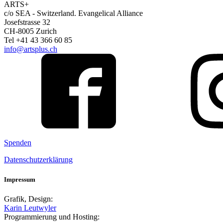
ARTS+
c/o SEA - Switzerland.
Evangelical Alliance
Josefstrasse 32
CH-8005 Zurich
Tel +41 43 366 60 85
info@artsplus.ch
Spenden
Datenschutzerklärung
Impressum
Grafik, Design:
Karin Leutwyler
Programmierung und Hosting: