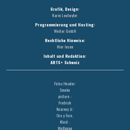
Grafik, Design:
Karin Leutwyler
Programmierung und Hosting:
Weiter GmbH
Rechtliche Hinweise:
Hier lesen
Inhalt und Redaktion:
ARTS+ Schweiz
Fotos Header:
Smoke
picture -
Fredrick
Kearney Jr;
Oro y Furo,
Kleid -
Wolfgang