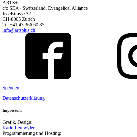
ARTS+
c/o SEA - Switzerland.
Evangelical Alliance
Josefstrasse 32
CH-8005 Zurich
Tel +41 43 366 60 85
info@artsplus.ch
Spenden
Datenschutzerklärung
Impressum
Grafik, Design:
Karin Leutwyler
Programmierung und Hosting: