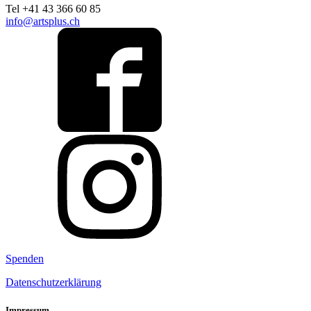
Tel +41 43 366 60 85
info@artsplus.ch
Spenden
Datenschutzerklärung
Impressum