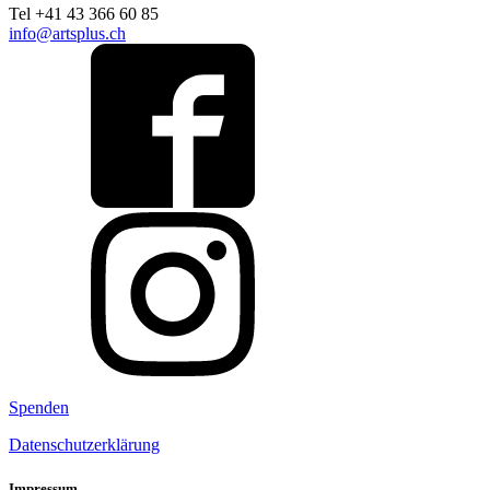
Tel +41 43 366 60 85
info@artsplus.ch
Spenden
Datenschutzerklärung
Impressum