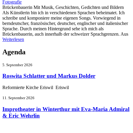
Fotografie
Brückenbauerin Mit Musik, Geschichten, Gedichten und Bildern
Als Künstlerin bin ich in verschiedenen Sprachen beheimatet. Ich
schreibe und komponiere meine eigenen Songs. Vorwiegend in
berndeutscher, französischer, deutscher, englischer und italienischer
Sprache. Durch meinen Hintergrund sehe ich mich als
Brückenbauerin, auch innerhalb der schweizer Sprachgrenzen. Aus
Weiterlesen
Agenda
5. September 2026
Roswita Schlatter und Markus Dolder
Reformierte Kirche Eriswil Eriswil
11. September 2026
Improtheater in Winterthur mit Eva-Maria Admiral
& Eric Wehrlin