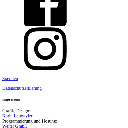
Spenden
Datenschutzerklärung
Impressum
Grafik, Design:
Karin Leutwyler
Programmierung und Hosting:
Weiter GmbH