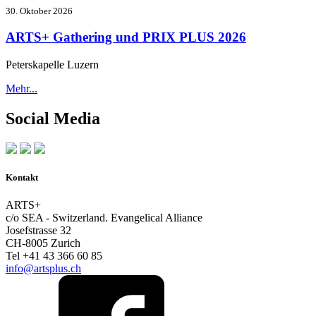
30. Oktober 2026
ARTS+ Gathering und PRIX PLUS 2026
Peterskapelle Luzern
Mehr...
Social Media
Kontakt
ARTS+
c/o SEA - Switzerland.
Evangelical Alliance
Josefstrasse 32
CH-8005 Zurich
Tel +41 43 366 60 85
info@artsplus.ch