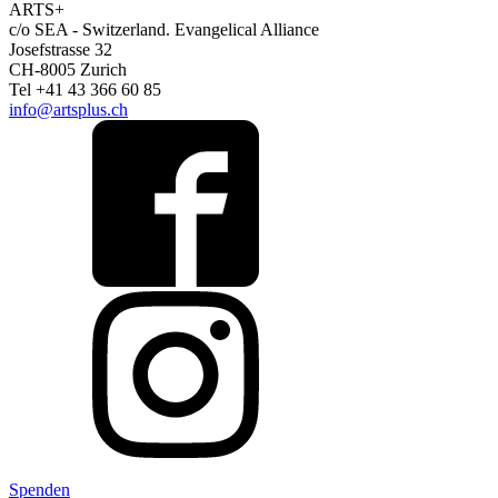
ARTS+
c/o SEA - Switzerland.
Evangelical Alliance
Josefstrasse 32
CH-8005 Zurich
Tel +41 43 366 60 85
info@artsplus.ch
Spenden