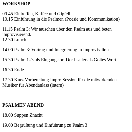
WORKSHOP
09.45 Eintreffen, Kaffee und Gipfeli
10.15 Einführung in die Psalmen (Poesie und Kommunikation)
11.15 Psalm 3: Wir tauschen über den Psalm aus und beten
improvisierend.
12.30 Lunch
14.00 Psalm 3: Vortrag und Integrierung in Improvisation
15.30 Psalm 1–3 als Eingangstor: Der Psalter als Gottes Wort
16.30 Ende
17.30 Kurz Vorbereitung Impro Session für die mitwirkenden
Musiker für Abendanlass (intern)
PSALMEN ABEND
18.00 Suppen Znacht
19.00 Begrüßung und Einführung zu Psalm 3