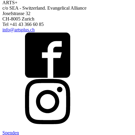
ARTS+
c/o SEA - Switzerland.
Evangelical Alliance
Josefstrasse 32
CH-8005 Zurich
Tel +41 43 366 60 85
info@artsplus.ch
Spenden