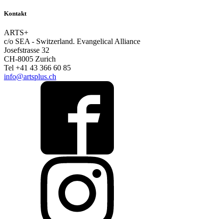
Kontakt
ARTS+
c/o SEA - Switzerland.
Evangelical Alliance
Josefstrasse 32
CH-8005 Zurich
Tel +41 43 366 60 85
info@artsplus.ch