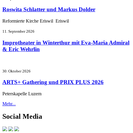
Roswita Schlatter und Markus Dolder
Reformierte Kirche Eriswil Eriswil
11. September 2026
Improtheater in Winterthur mit Eva-Maria Admiral
& Eric Wehrlin
30. Oktober 2026
ARTS+ Gathering und PRIX PLUS 2026
Peterskapelle Luzern
Mehr...
Social Media