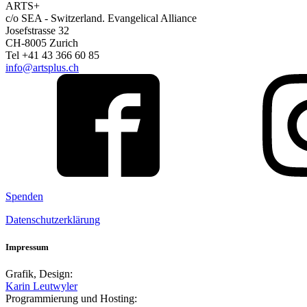
ARTS+
c/o SEA - Switzerland.
Evangelical Alliance
Josefstrasse 32
CH-8005 Zurich
Tel +41 43 366 60 85
info@artsplus.ch
Spenden
Datenschutzerklärung
Impressum
Grafik, Design:
Karin Leutwyler
Programmierung und Hosting: