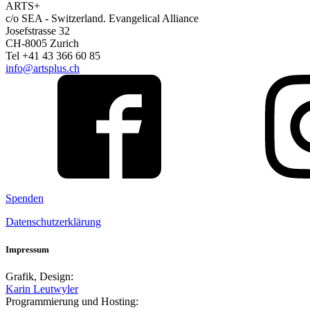
ARTS+
c/o SEA - Switzerland.
Evangelical Alliance
Josefstrasse 32
CH-8005 Zurich
Tel +41 43 366 60 85
info@artsplus.ch
Spenden
Datenschutzerklärung
Impressum
Grafik, Design:
Karin Leutwyler
Programmierung und Hosting: